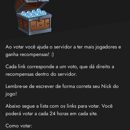
Ao votar você ajuda o servidor a ter mais jogadores e
ganha recompensas! :)
Cada link corresponde a um voto, que dá direito a
recompensas dentro do servidor.
Lembre-se de escrever de forma correta seu Nick do
jogo!
Abaixo segue a lista com os links para votar. Você
poderá votar a cada 24 horas em cada site.
Como votar: