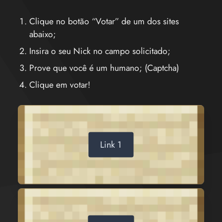
Clique no botão “Votar” de um dos sites
abaixo;
Insira o seu Nick no campo solicitado;
Prove que você é um humano; (Captcha)
Clique em votar!
Link 1