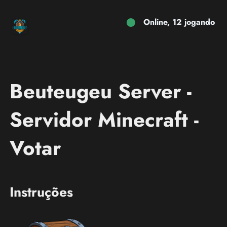
⬤
Online, 12 jogando
Beuteugeu Server -
Servidor Minecraft -
Votar
Instruções